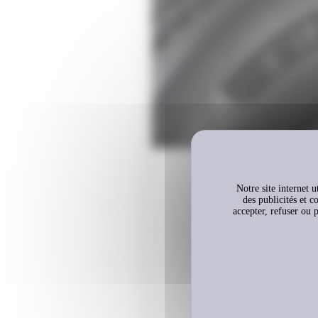
Notre site internet u
des publicités et c
accepter, refuser ou